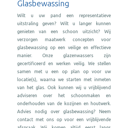
Glasbewassing
Wilt u uw pand een representatieve
uitstraling geven? Wilt u langer kunnen
genieten van een schoon uitzicht? Wij
verzorgen maatwerk concepten voor
glasbewassing op een veilige en effectieve
manier. Onze glazenwassers zijn
gecertificeerd en werken veilig. We stellen
samen met u een op plan op voor uw
locatie(s), waarna we starten met inmeten
van het glas. Ook kunnen wij u vrijblijvend
adviseren over het schoonmaken en
onderhouden van de kozijnen en houtwerk.
Advies nodig over glasbewassing? Neem
contact met ons op voor een vrijblijvende
afspraak. Wij komen altijd eerst langs