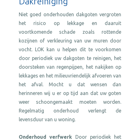
Dakreiniging
Niet goed onderhouden dakgoten vergroten
het risico op lekkage en daaruit
voortkomende schade zoals rottende
kozijnen of verkleuring van uw muren door
vocht. LOK kan u helpen dit te voorkomen
door periodiek uw dakgoten te reinigen, het
doorsteken van regenpijpen, het nakijken op
lekkages en het milieuvriendelijk afvoeren van
het afval. Mocht u dat wensen dan
herinneren wij u er op tijd aan dat uw goten
weer schoongemaakt moeten worden.
Regelmatig onderhoud verlengt de
levensduur van u woning.
Onderhoud verfwerk
Door periodiek het