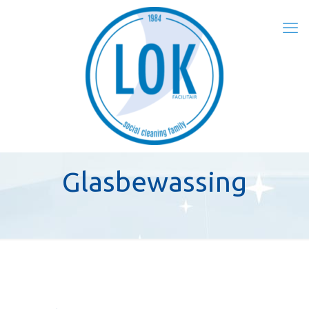
Glasbewassing