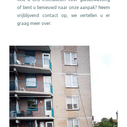
of bent u benieuwd naar onze aanpak? Neem
vrijblijvend contact op, we vertellen u er
graag meer over.