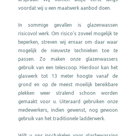
voordat wij u een maatwerk aanbod doen.
In sommige gevallen is glazenwassen
risicovol werk. Om risico’s zoveel mogelijk te
beperken, streven wij ernaar om daar waar
mogelijk de nieuwste technieken toe te
passen. Zo maken onze glazenwassers
gebruik van een telescoop. Hierdoor kan het
glaswerk tot 13 meter hoogte vanaf de
grond en op de meest moeilijk bereikbare
plekken weer stralend schoon worden
gemaakt voor u. Uiteraard gebruiken onze
medewerkers, indien gewenst, nog gewoon
gebruik van het traditionele ladderwerk.
Wilt u ons inschakelen voor glasbewassing