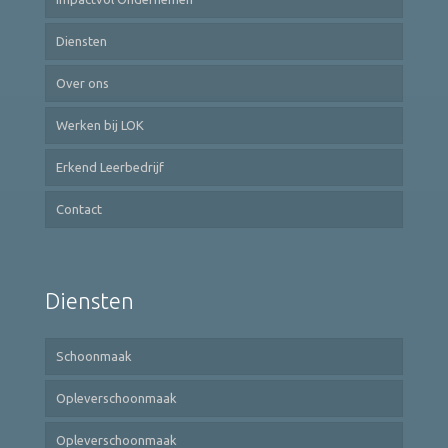
Diensten
Over ons
Werken bij LOK
Erkend Leerbedrijf
Contact
Diensten
Schoonmaak
Opleverschoonmaak
Opleverschoonmaak