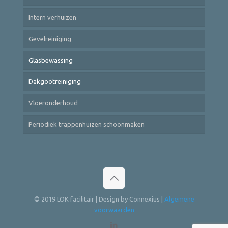
Intern verhuizen
Gevelreiniging
Glasbewassing
Dakgootreiniging
Vloeronderhoud
Periodiek trappenhuizen schoonmaken
© 2019 LOK facilitair | Design by Connexius |
Algemene
voorwaarden