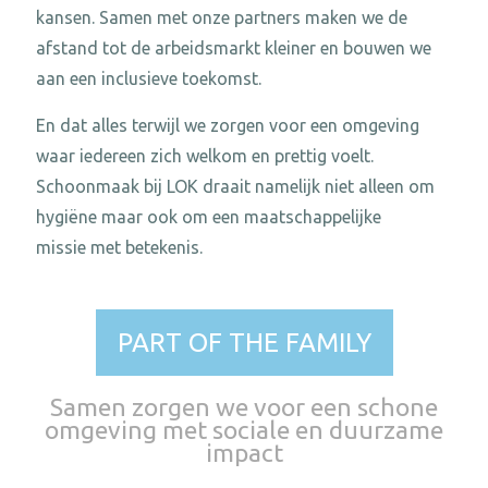
kansen. Samen met onze partners maken we de
afstand tot de arbeidsmarkt kleiner en bouwen we
aan een inclusieve toekomst.
En dat alles terwijl we zorgen voor een omgeving
waar iedereen zich welkom en prettig voelt.
Schoonmaak bij LOK draait namelijk niet alleen om
hygiëne maar ook om een maatschappelijke
missie met betekenis.
PART OF THE FAMILY
Samen zorgen we voor een schone
omgeving met sociale en duurzame
impact