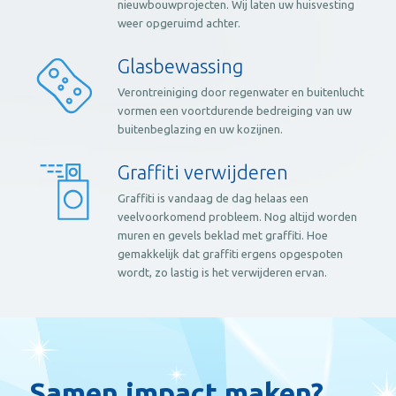
nieuwbouwprojecten. Wij laten uw huisvesting
weer opgeruimd achter.
Glasbewassing
Verontreiniging door regenwater en buitenlucht
vormen een voortdurende bedreiging van uw
buitenbeglazing en uw kozijnen.
Graffiti verwijderen
Graffiti is vandaag de dag helaas een
veelvoorkomend probleem. Nog altijd worden
muren en gevels beklad met graffiti. Hoe
gemakkelijk dat graffiti ergens opgespoten
wordt, zo lastig is het verwijderen ervan.
Samen impact maken?