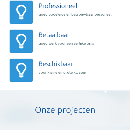
Professioneel
goed opgeleide en betrouwbaar personeel
Betaalbaar
goed werk voor een eerlijke prijs
Beschikbaar
voor kleine en grote klussen
Onze projecten