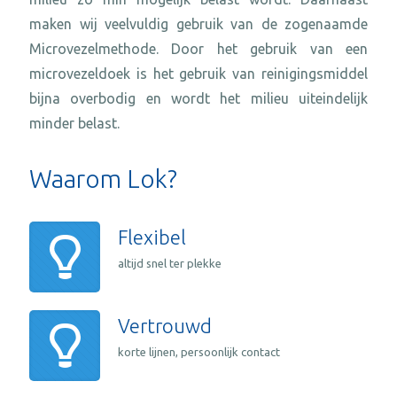
maken wij veelvuldig gebruik van de zogenaamde
Microvezelmethode. Door het gebruik van een
microvezeldoek is het gebruik van reinigingsmiddel
bijna overbodig en wordt het milieu uiteindelijk
minder belast.
Waarom Lok?
Flexibel
altijd snel ter plekke
Vertrouwd
korte lijnen, persoonlijk contact