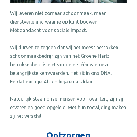
Wij leveren niet zomaar schoonmaak, maar
dienstverlening waar je op kunt bouwen.
Mét aandacht voor sociale impact.
Wij durven te zeggen dat wij het meest betrokken
schoonmaakbedrijf zijn van het Groene Hart;
betrokkenheid is niet voor niets één van onze
belangrijkste kernwaarden. Het zit in ons DNA.
En dat merk je. Als collega en als klant.
Natuurlijk staan onze mensen voor kwaliteit, zijn zij
ervaren en goed opgeleid. Met hun toewijding maken
zij het verschil!
Ontzorgen