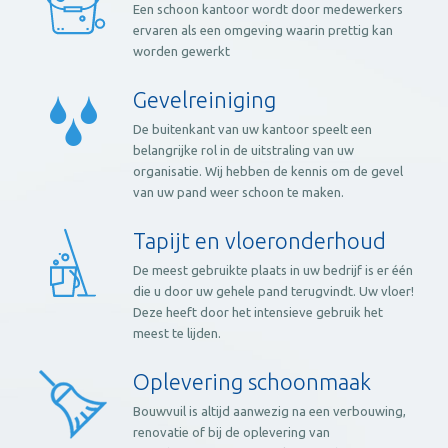
Een schoon kantoor wordt door medewerkers
ervaren als een omgeving waarin prettig kan
worden gewerkt
Gevelreiniging
De buitenkant van uw kantoor speelt een
belangrijke rol in de uitstraling van uw
organisatie. Wij hebben de kennis om de gevel
van uw pand weer schoon te maken.
Tapijt en vloeronderhoud
De meest gebruikte plaats in uw bedrijf is er één
die u door uw gehele pand terugvindt. Uw vloer!
Deze heeft door het intensieve gebruik het
meest te lijden.
Oplevering schoonmaak
Bouwvuil is altijd aanwezig na een verbouwing,
renovatie of bij de oplevering van