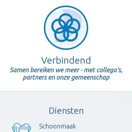
Verbindend
Samen bereiken we meer - met collega's,
partners en onze gemeenschap
Diensten
Schoonmaak