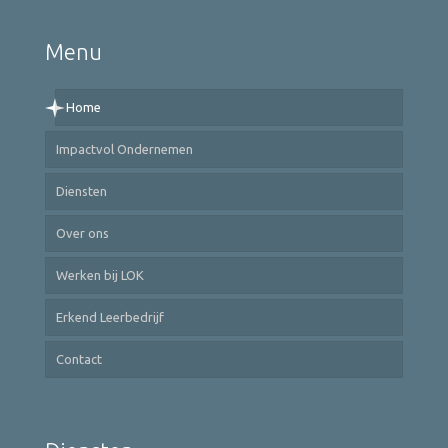
Menu
Home
Impactvol Ondernemen
Diensten
Over ons
Werken bij LOK
Erkend Leerbedrijf
Contact