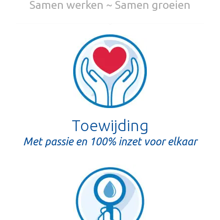
Samen werken ~ Samen groeien
Toewijding
Met passie en 100% inzet voor elkaar