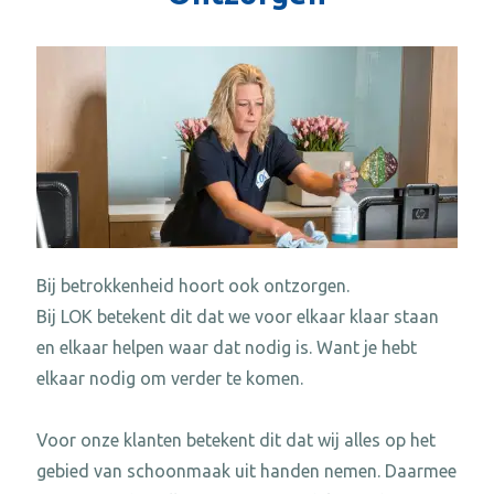
Bij betrokkenheid hoort ook ontzorgen.
Bij LOK betekent dit dat we voor elkaar klaar staan
en elkaar helpen waar dat nodig is. Want je hebt
elkaar nodig om verder te komen.
Voor onze klanten betekent dit dat wij alles op het
gebied van schoonmaak uit handen nemen. Daarmee