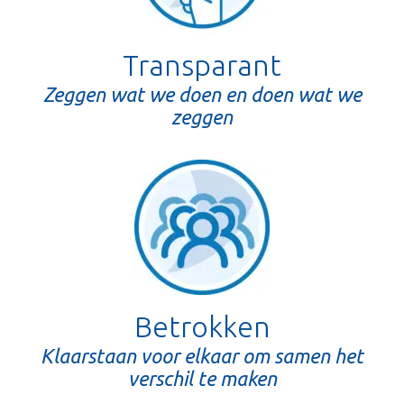
Transparant
Zeggen wat we doen en doen wat we
zeggen
Betrokken
Klaarstaan voor elkaar om samen het
verschil te maken