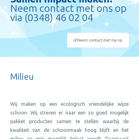
Neem contact met ons op
via (0348) 46 02 04
Neem contact met mij op
Milieu
Wij maken op een ecologisch vriendelijke wijze
schoon. Wij streven er naar een zo goed mogelijk
pakket producten samen te stellen waarbij de
kwaliteit van de schoonmaak hoog blijft en het
milieu zo min mogelijk belast wordt. Daarnaast