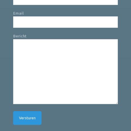
Email
Bericht