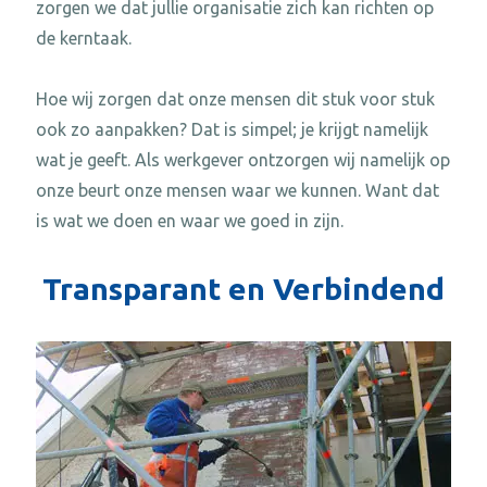
zorgen we dat jullie organisatie zich kan richten op
de kerntaak.
Hoe wij zorgen dat onze mensen dit stuk voor stuk
ook zo aanpakken? Dat is simpel; je krijgt namelijk
wat je geeft. Als werkgever ontzorgen wij namelijk op
onze beurt onze mensen waar we kunnen. Want dat
is wat we doen en waar we goed in zijn.
Transparant en Verbindend