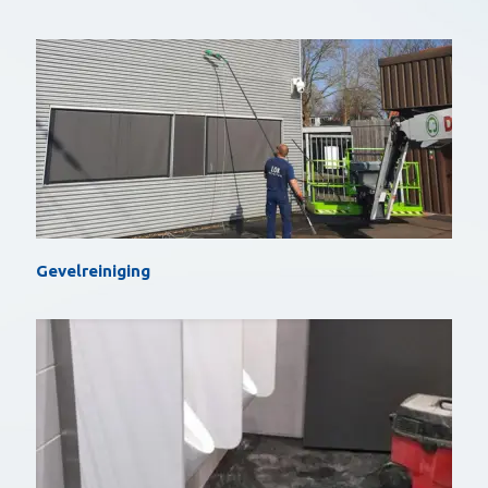
Gevelreiniging