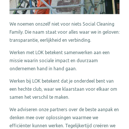
We noemen onszelf niet voor niets Social Cleaning
Family. Die naam staat voor alles waar we in geloven:
transparantie, eerlijkheid en verbinding.
Werken met LOK betekent samenwerken aan een
missie waarin sociale impact en duurzaam
ondernemen hand in hand gaan.
Werken bij LOK betekent dat je onderdeel bent van
een hechte club, waar we klaarstaan voor elkaar om
samen het verschil te maken.
We adviseren onze partners over de beste aanpak en
denken mee over oplossingen waarmee we
efficiënter kunnen werken. Tegelijkertijd creëren we