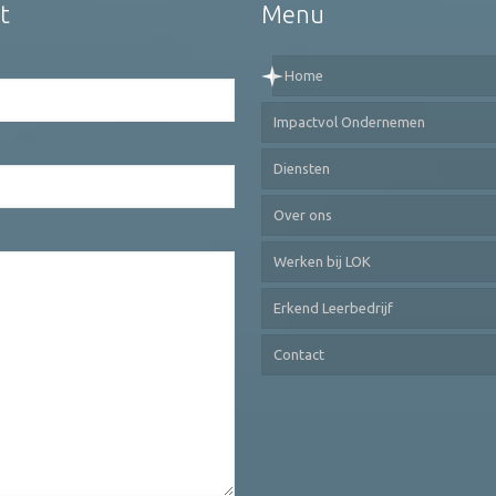
t
Menu
Home
Impactvol Ondernemen
Diensten
Over ons
Werken bij LOK
Erkend Leerbedrijf
Contact