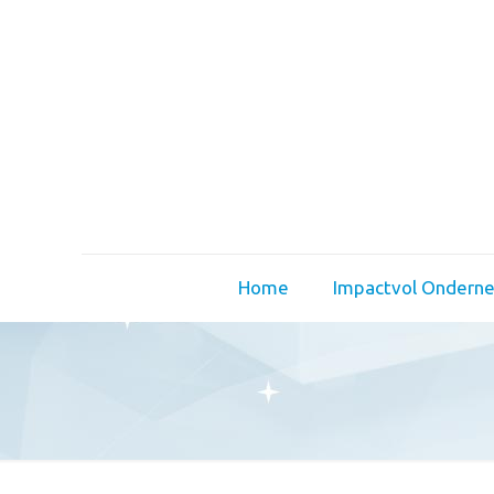
Home
Impactvol Ondern