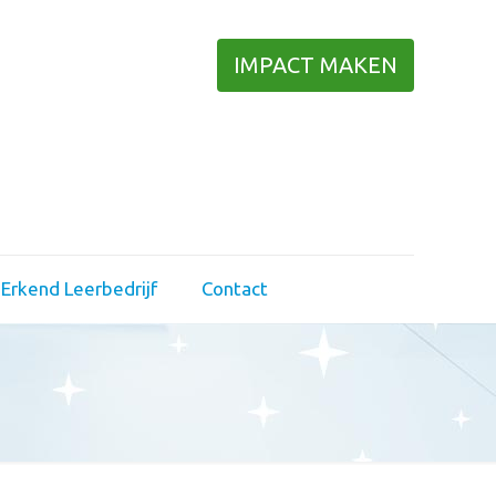
IMPACT MAKEN
Erkend Leerbedrijf
Contact